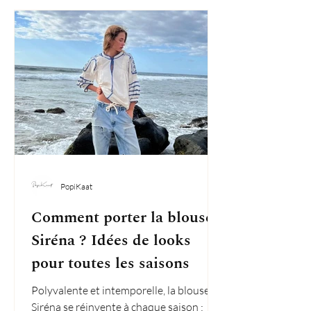
PopiKaat
Comment porter la blouse
Siréna ? Idées de looks
pour toutes les saisons
Polyvalente et intemporelle, la blouse
Siréna se réinvente à chaque saison :