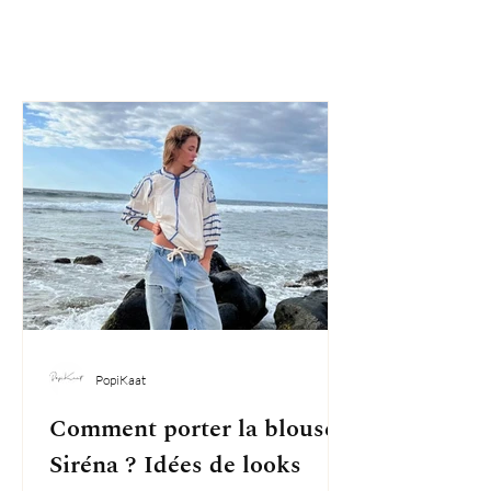
PopiKaat
Comment porter la blouse
Siréna ? Idées de looks