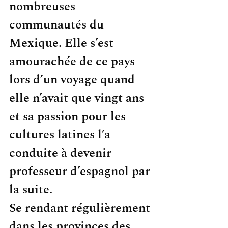
nombreuses 
communautés du 
Mexique. Elle s’est 
amourachée de ce pays 
lors d’un voyage quand 
elle n’avait que vingt ans 
et sa passion pour les 
cultures latines l’a 
conduite à devenir 
professeur d’espagnol par 
la suite.
Se rendant régulièrement 
dans les provinces des 