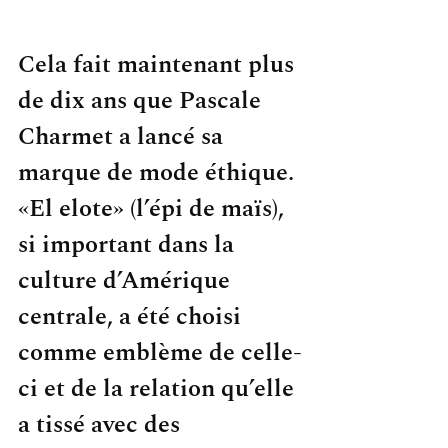
Cela fait maintenant plus 
de dix ans que Pascale 
Charmet a lancé sa 
marque de mode éthique. 
«El elote» (l’épi de maïs), 
si important dans la 
culture d’Amérique 
centrale, a été choisi 
comme emblème de celle-
ci et de la relation qu’elle 
a tissé avec des 