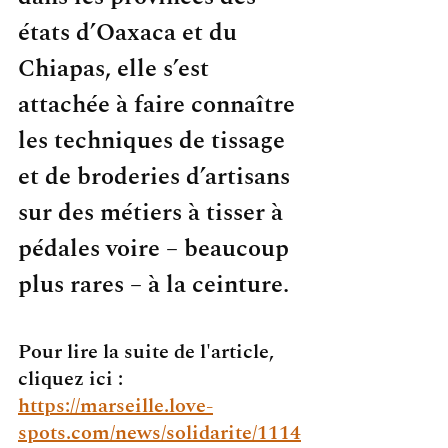
états d’Oaxaca et du 
Chiapas, elle s’est 
attachée à faire connaître 
les techniques de tissage 
et de broderies d’artisans 
sur des métiers à tisser à 
pédales voire – beaucoup 
plus rares – à la ceinture.
Pour lire la suite de l'article, 
cliquez ici : 
https://marseille.love-
spots.com/news/solidarite/1114