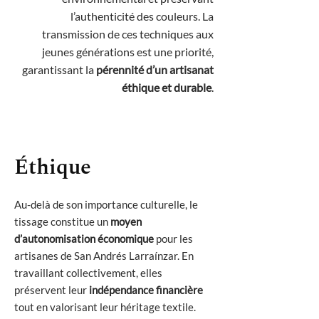
l’authenticité des couleurs. La
transmission de ces techniques aux
jeunes générations est une priorité,
garantissant la
pérennité d’un artisanat
éthique et durable
.
Éthique
Au-delà de son importance culturelle, le
tissage constitue un
moyen
d’autonomisation économique
pour les
artisanes de San Andrés Larraínzar. En
travaillant collectivement, elles
préservent leur
indépendance financière
tout en valorisant leur héritage textile.