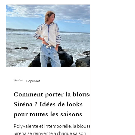
PopiKaat
Comment porter la blouse
Siréna ? Idées de looks
pour toutes les saisons
Polyvalente et intemporelle, la blouse
Siréna se réinvente à chaque saison :