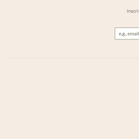
Inscri