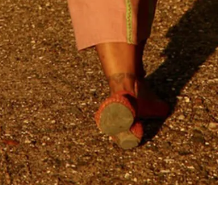
Aperçu rapide