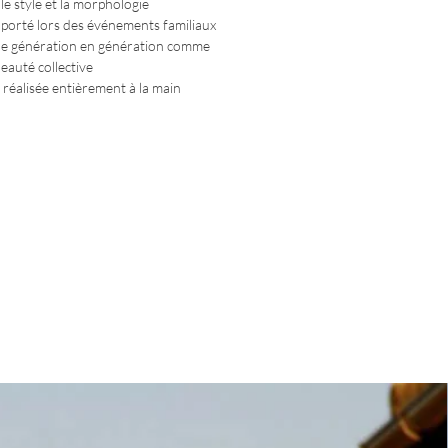
 le style et la morphologie
porté lors des événements familiaux
de génération en génération comme
beauté collective
 réalisée entièrement à la main