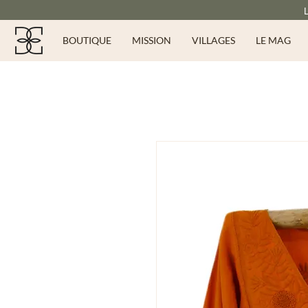
BOUTIQUE
MISSION
VILLAGES
LE MAG